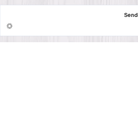
Sende