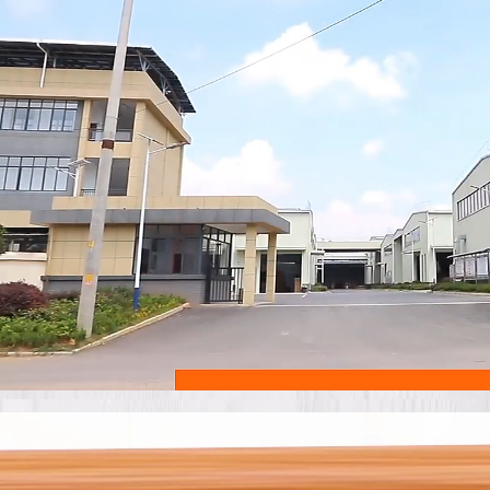
00:05