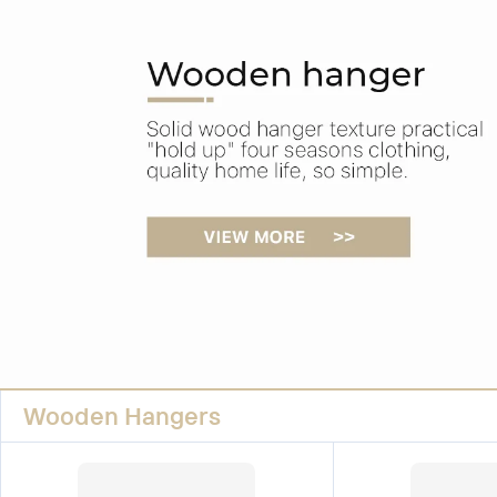
Wooden Hangers