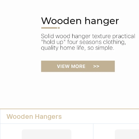
Wooden Hangers