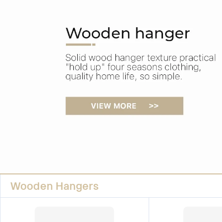
Wooden Hangers