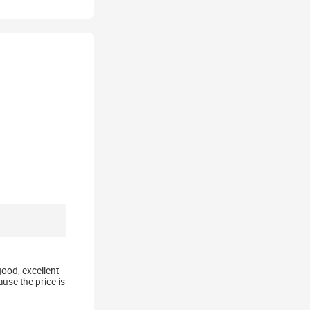
good, excellent
use the price is