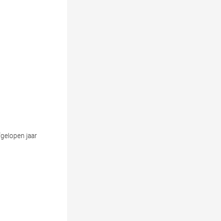
gelopen jaar