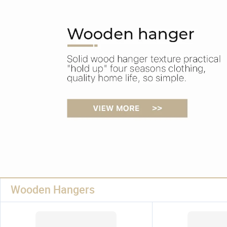
Wooden Hangers