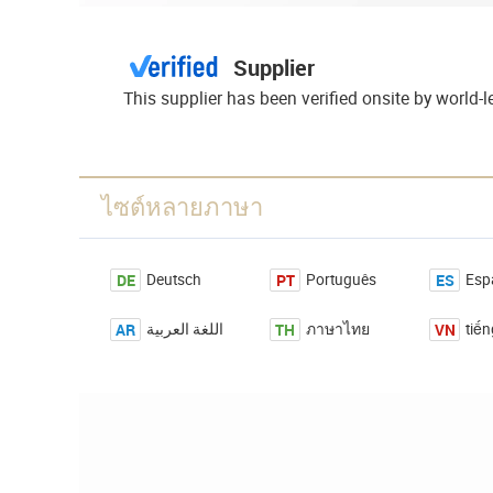
Supplier
This supplier has been verified onsite by world
ไซต์หลายภาษา
DE
PT
ES
Deutsch
Português
Esp
AR
TH
VN
اللغة العربية
ภาษาไทย
tiến