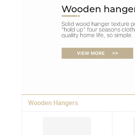
Wooden Hangers