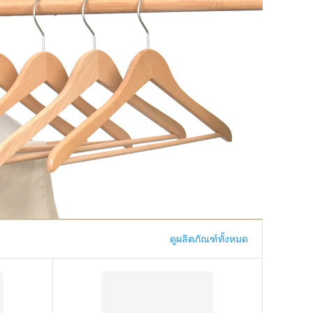
ดูผลิตภัณฑ์ทั้งหมด